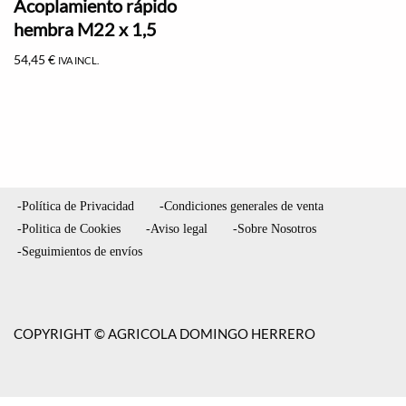
Acoplamiento rápido
hembra M22 x 1,5
54,45
€
IVA INCL.
-Política de Privacidad
-Condiciones generales de venta
-Politica de Cookies
-Aviso legal
-Sobre Nosotros
-Seguimientos de envíos
COPYRIGHT © AGRICOLA DOMINGO HERRERO