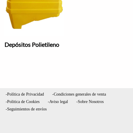
Depósitos Polietileno
-Política de Privacidad
-Condiciones generales de venta
-Politica de Cookies
-Aviso legal
-Sobre Nosotros
-Seguimientos de envíos