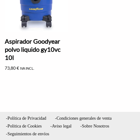
Aspirador Goodyear
polvo liquido gy10vc
10l
73,80
€
IVA INCL.
-Política de Privacidad
-Condiciones generales de venta
-Politica de Cookies
-Aviso legal
-Sobre Nosotros
-Seguimientos de envíos