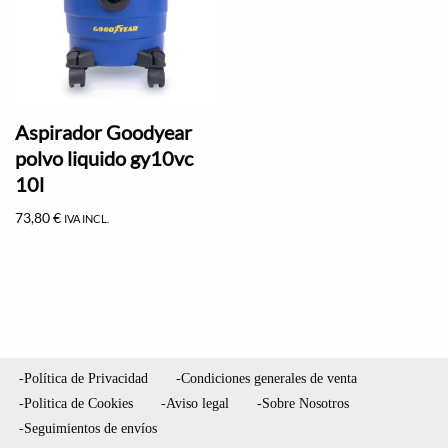
Aspirador Goodyear
polvo liquido gy10vc
10l
73,80
€
IVA INCL.
-Política de Privacidad
-Condiciones generales de venta
-Politica de Cookies
-Aviso legal
-Sobre Nosotros
-Seguimientos de envíos