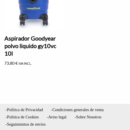
Aspirador Goodyear
polvo liquido gy10vc
10l
73,80
€
IVA INCL.
-Política de Privacidad
-Condiciones generales de venta
-Politica de Cookies
-Aviso legal
-Sobre Nosotros
-Seguimientos de envíos