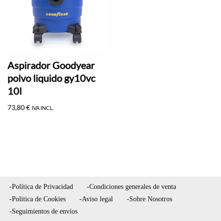
Aspirador Goodyear
polvo liquido gy10vc
10l
73,80
€
IVA INCL.
-Política de Privacidad
-Condiciones generales de venta
-Politica de Cookies
-Aviso legal
-Sobre Nosotros
-Seguimientos de envíos