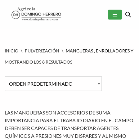
SALTAR
AL
CONTENIDO
INICIO
\
PULVERIZACIÓN
\
MANGUERAS , ENROLLADORES Y A
MOSTRANDO LOS 8 RESULTADOS
LAS MANGUERAS SON ACCESORIOS DE SUMA
IMPORTANCIA PARA EL TRABAJO DIARIO EN EL CAMPO,
DEBEN SER CAPACES DE TRANSPORTAR AGENTES
QUÍMICOS A PRESIONES MUY DISPARES Y AL MISMO