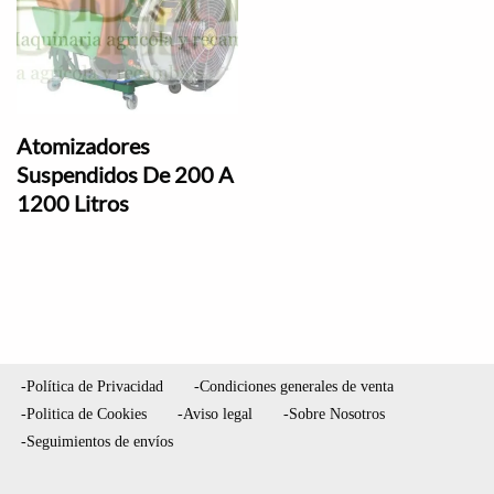
Atomizadores
Suspendidos De 200 A
1200 Litros
-Política de Privacidad
-Condiciones generales de venta
-Politica de Cookies
-Aviso legal
-Sobre Nosotros
-Seguimientos de envíos